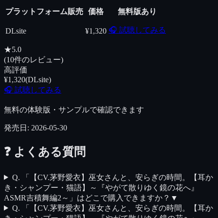
プラットフォーム
販売
価格
無料版あり
🎧 試聴してみる
DLsite
¥1,320
★
5.0
(
10
件のレビュー)
高評価
¥1,320
(
DLsite
)
🎧 試聴してみる
無料の体験版・サンプルで確認できます
発売日:
2026-05-30
❓ よくある質問
Q.
「【CV.茅野愛衣】巫女さんと、安らぎの時間。【耳か
き・シャンプー・猫語】～『やがて散りゆく鏡の花へ』
ASMR吉積舞編2～」はどこで購入できますか？
▼
Q.
「【CV.茅野愛衣】巫女さんと、安らぎの時間。【耳か