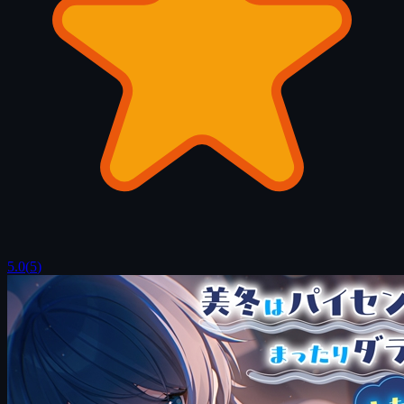
5.0
(
5
)