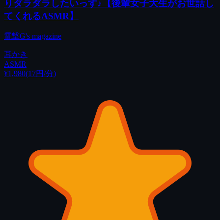
りダラダラしたいっす♪【後輩女子大生がお世話し
てくれるASMR】
電撃G's magazine
耳かき
ASMR
¥1,980
(
17円/分
)