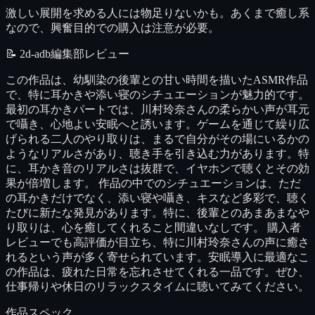
激しい展開を求める人には物足りないかも。あくまで癒し系
なので、興奮目的での購入は注意が必要。
📝 2d-adb編集部レビュー
この作品は、幼馴染の後輩との甘い時間を描いたASMR作品
で、特に耳かきや添い寝のシチュエーションが魅力的です。
最初の耳かきパートでは、川村玲奈さんの柔らかい声が耳元
で囁き、心地よい安眠へと誘います。ゲームを通じて繰り広
げられる二人のやり取りは、まるで自分がその場にいるかの
ようなリアルさがあり、聴き手を引き込む力があります。特
に、耳かき音のリアルさは抜群で、イヤホンで聴くとその効
果が倍増します。 作品の中でのシチュエーションは、ただ
の耳かきだけでなく、添い寝や囁き、キスなど多彩で、聴く
たびに新たな発見があります。特に、後輩とのあまあまなや
り取りは、心を癒してくれること間違いなしです。 購入者
レビューでも高評価が目立ち、特に川村玲奈さんの声に癒さ
れるという声が多く寄せられています。安眠導入に最適なこ
の作品は、疲れた日常を忘れさせてくれる一品です。ぜひ、
仕事帰りや休日のリラックスタイムに聴いてみてください。
作品スペック