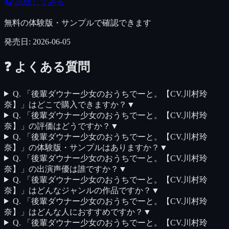
🎧 試聴してみる
無料の体験版・サンプルで確認できます
発売日:
2026-06-05
❓ よくある質問
Q.
「後輩ダウナー少女のおうちでーと。【CV.川村玲
奈】」はどこで購入できますか？
▼
Q.
「後輩ダウナー少女のおうちでーと。【CV.川村玲
奈】」の評価はどうですか？
▼
Q.
「後輩ダウナー少女のおうちでーと。【CV.川村玲
奈】」の体験版・サンプルはありますか？
▼
Q.
「後輩ダウナー少女のおうちでーと。【CV.川村玲
奈】」の出演声優は誰ですか？
▼
Q.
「後輩ダウナー少女のおうちでーと。【CV.川村玲
奈】」はどんなジャンルの作品ですか？
▼
Q.
「後輩ダウナー少女のおうちでーと。【CV.川村玲
奈】」はどんな人におすすめですか？
▼
Q.
「後輩ダウナー少女のおうちでーと。【CV.川村玲